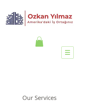
Our Services